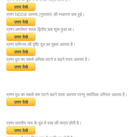
उत्तर देखे
प्रष्न NDDB आनन्द (गुजरात) की स्थापना कब हुई।
उत्तर देखे
प्रष्न आपरेषन फ्लड द्वितीय कब शुरू हुआ था।
उत्तर देखे
प्रष्न वाणिज्य की दृष्टि दुध का मुख्य अवयव है।
उत्तर देखे
प्रष्न दूध का सबसे अधिक घटने व बढने वाला अवयय है।
उत्तर देखे
प्रष्न दूध का सबसे कम घटने बढने वाला अवयय परन्तु सर्वाधिक अस्थिर अवयव है।
उत्तर देखे
प्रष्न भारतीय गाय के दूध में वसा की मात्रा होती है।
उत्तर देखे