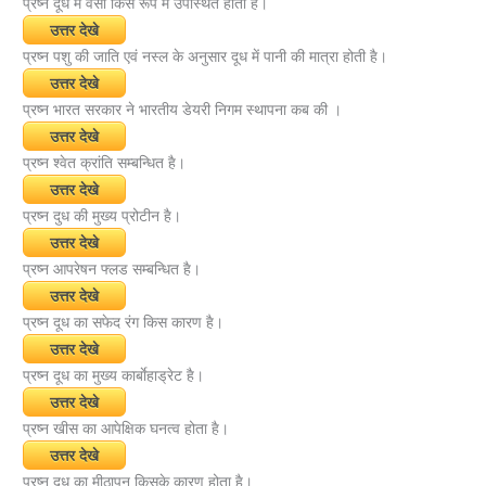
प्रष्न दूध में वसा किस रूप में उपस्थित होती है।
उत्तर देखे
प्रष्न पशु की जाति एवं नस्ल के अनुसार दूध में पानी की मात्रा होती है।
उत्तर देखे
प्रष्न भारत सरकार ने भारतीय डेयरी निगम स्थापना कब की ।
उत्तर देखे
प्रष्न श्वेत क्रांति सम्बन्धित है।
उत्तर देखे
प्रष्न दुध की मुख्य प्रोटीन है।
उत्तर देखे
प्रष्न आपरेषन फ्लड सम्बन्धित है।
उत्तर देखे
प्रष्न दूध का सफेद रंग किस कारण है।
उत्तर देखे
प्रष्न दूध का मुख्य कार्बाेहाड्रेट है।
उत्तर देखे
प्रष्न खीस का आपेक्षिक घनत्व होता है।
उत्तर देखे
प्रष्न दूध का मीठापन किसके कारण होता है।