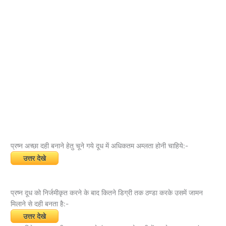
प्रष्न अच्छा दही बनाने हेतु चूने गये दूध में अधिकतम अम्लता होनी चाहिये:-
उत्तर देखे
प्रष्न दूध को निर्जमीकृत करने के बाद कितने डिग्री तक ठण्डा करके उसमें जामन
मिलाने से दही बनता है:-
उत्तर देखे