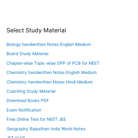
Select Study Material
Biology handwritten Notes English Medium
Board Study Material
Chapter-wise Topic-wise DPP of PCB for NEET
Chemistry handwritten Notes English Medium
Chemistry handwritten Notes Hindi Medium
Coaching Study Material
Download Books PDF
Exam Notification
Free Online Test for NEET JEE
Geography Rajasthan India World Notes