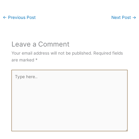
←
Previous Post
Next Post
→
Leave a Comment
Your email address will not be published.
Required fields
are marked
*
Type
here..