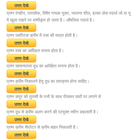
उत्तर देखे
प्रष्न रंगहीन, पारदर्षक, विषैष गन्धक युक्त, ज्वलन्त शील, हल्का ठोस पदार्थ जो वा यु
में खुला रखने पर वाष्पीकृत हो जाता है। औषधिया पदार्थ है।
उत्तर देखे
प्रष्न प्लास्टिक क्रीम में पसा की मात्रा होती है।
उत्तर देखे
प्रष्न वसा का आपे़िक्षत घनत्व होता है।
उत्तर देखे
प्रष्न सामान्यतया दूध का आपेक्षित घनत्व होता है।
उत्तर देखे
प्रष्न क्रीम निकालने हेतू दूध का तापक्रम होना चाहिए।
उत्तर देखे
प्रष्न कपूर को तुलसी के पत्तों के साथ पीसकर घावों पर लगाने से
उत्तर देखे
प्रष्न दूध से क्रीम अलग करने की प्रयुक्त मषीन कहलाती है।
उत्तर देखे
प्रष्न क्रीम सैप्रेटर से क्रीम बाहर निकलती है।
उत्तर देखे