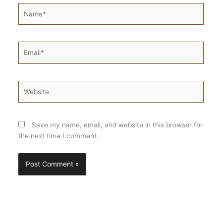
Name*
Email*
Website
Save my name, email, and website in this browser for
the next time I comment.