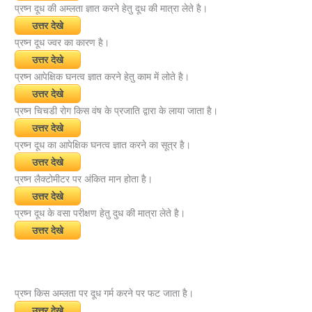
प्रष्न दूध की अम्लता ज्ञात करने हेतु दूध की मात्रा लेते है।
उत्तर देखे
प्रष्न दूध ज्वर का कारण है।
उत्तर देखे
प्रष्न आपेक्षिक घनत्व ज्ञात करने हेतु काम में लोते है।
उत्तर देखे
प्रष्न चिचडी रोग किस वंष के प्रजाति द्वारा के लाया जाता है।
उत्तर देखे
प्रष्न दूध का आपेक्षिक घनत्व ज्ञात करने का सूत्र है।
उत्तर देखे
प्रष्न लैक्टोमीटर पर अंकित मान होता है।
उत्तर देखे
प्रष्न दूध के वसा परीक्षण हेतु दुध की मात्रा लेते है।
उत्तर देखे
प्रष्न किस अम्लता पर दूध गर्म करने पर फट जाता है।
उत्तर देखे