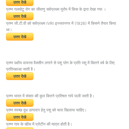
उत्तर देखे
प्रष्न गलघोटू रोग का जीवाणु सर्वप्रथम यूरोप में किस के द्वारा देखा गया ।
उत्तर देखे
प्रष्न जी.टी.वी को सर्वप्रथम IVRI इज्जतनगर में (1926) में किसने तैयार किया
था।
उत्तर देखे
प्रष्न पक्षीय वायरस वैक्सीन लगाने से पशु प्लेग के प्रति पशु में कितने वर्ष के लिए
प्रतिरक्षाआ जाती है।
उत्तर देखे
प्रष्न भारत में संसार की कुल कितने प्रतिषत गाये पाली जाती है।
उत्तर देखे
प्रष्न स्वच्छ दूध उत्पादन हेतु पशु को चारा खिलाया चाहिए।
उत्तर देखे
प्रष्न गाय के खीस में प्रोटीन की मात्रा होती है।