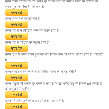
प्रष्न विषेष प्रकार की गन्ध युक्त भूरे रंग का द्रव जो पानी में घुलने पर उसका रंग
सफेद भूरा कर देता हैं, कहलाता है।
उत्तर देखे
प्रष्न निम्न में से परजीवघिन है।
उत्तर देखे
प्रष्न दही में से लेक्टिक अम्ल की मात्रा होती है।
उत्तर देखे
प्रष्न दही में प्रोटीन की मात्रा होती है।
उत्तर देखे
प्रष्न दुग्ध से अलग किया हुआ वह भाग जिसमें वसा की मात्रा अधिक होती है, कहलाती
है।
उत्तर देखे
प्रष्न बाजार में बेची जानी वाली क्रीम में वसा की मात्रा होती है।
उत्तर देखे
प्रष्न पशुओं की थकान दूर करने व सर्दी से के लिए प्रौढ पशु को कितने ml एल्कोहल
की मात्रा देनी चाहिऐ।
उत्तर देखे
प्रष्न 18-25 प्रतिषत वसा वाली क्रीम कहलाती है।
उत्तर देखे