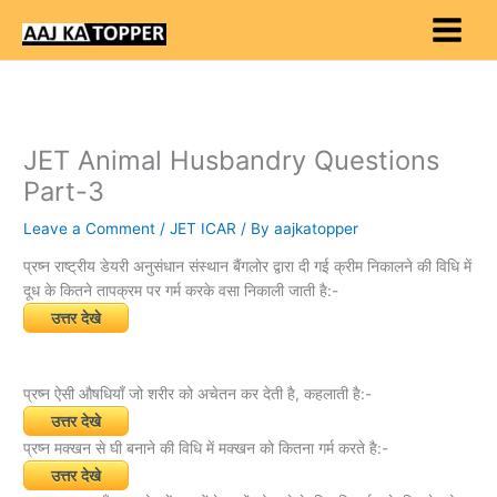
Skip
to
content
JET Animal Husbandry Questions
Part-3
Leave a Comment
/
JET ICAR
/ By
aajkatopper
प्रष्न राष्ट्रीय डेयरी अनुसंधान संस्थान बैंगलोर द्वारा दी गई क्रीम निकालने की विधि में
दूध के कितने तापक्रम पर गर्म करके वसा निकाली जाती है:-
उत्तर देखे
प्रष्न ऐसी औषधियाँ जो शरीर को अचेतन कर देती है, कहलाती है:-
उत्तर देखे
प्रष्न मक्खन से घी बनाने की विधि में मक्खन को कितना गर्म करते है:-
उत्तर देखे