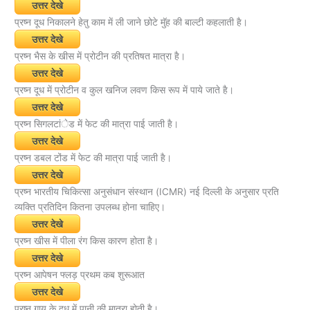
उत्तर देखे
प्रष्न दूध निकालने हेतु काम में ली जाने छोटे मुॅह की बाल्टी कहलाती है।
उत्तर देखे
प्रष्न भैस के खीस में प्रोटीन की प्रतिषत मात्रा है।
उत्तर देखे
प्रष्न दूध में प्रोटीन व कुल खनिज लवण किस रूप में पाये जाते है।
उत्तर देखे
प्रष्न सिगलटांेड में फेट की मात्रा पाई जाती है।
उत्तर देखे
प्रष्न डबल टोंड में फेट की मात्रा पाई जाती है।
उत्तर देखे
प्रष्न भारतीय चिकित्सा अनुसंधान संस्थान (ICMR) नई दिल्ली के अनुसार प्रति
व्यक्ति प्रतिदिन कितना उपलब्ध होना चाहिए।
उत्तर देखे
प्रष्न खीस में पीला रंग किस कारण होता है।
उत्तर देखे
प्रष्न आपेषन फ्लड़ प्रथम कब शुरूआत
उत्तर देखे
प्रष्न गाय के दूध में पानी की मात्रा होती है।