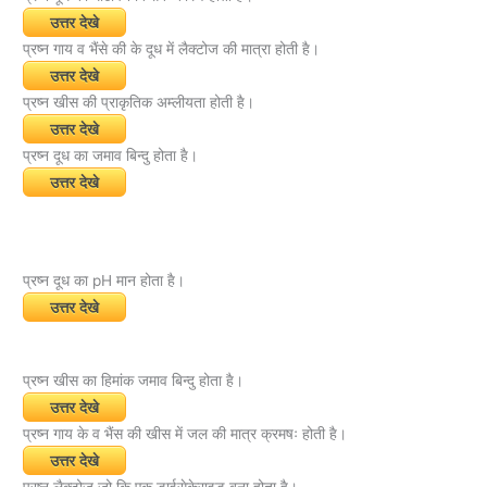
उत्तर देखे
प्रष्न गाय व भैंसे की के दूध में लैक्टोज की मात्रा होती है।
उत्तर देखे
प्रष्न खीस की प्राकृतिक अम्लीयता होती है।
उत्तर देखे
प्रष्न दूध का जमाव बिन्दु होता है।
उत्तर देखे
प्रष्न दूध का pH मान होता है।
उत्तर देखे
प्रष्न खीस का हिमांक जमाव बिन्दु होता है।
उत्तर देखे
प्रष्न गाय के व भैंस की खीस में जल की मात्र क्रमषः होती है।
उत्तर देखे