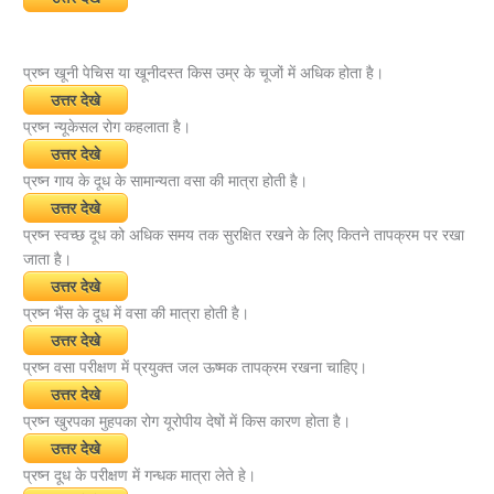
प्रष्न खूनी पेचिस या खूनीदस्त किस उम्र के चूजों में अधिक होता है।
उत्तर देखे
प्रष्न न्यूकेसल रोग कहलाता है।
उत्तर देखे
प्रष्न गाय के दूध के सामान्यता वसा की मात्रा होती है।
उत्तर देखे
प्रष्न स्वच्छ दूध को अधिक समय तक सुरक्षित रखने के लिए कितने तापक्रम पर रखा
जाता है।
उत्तर देखे
प्रष्न भैंस के दूध में वसा की मात्रा होती है।
उत्तर देखे
प्रष्न वसा परीक्षण में प्रयुक्त जल ऊष्मक तापक्रम रखना चाहिए।
उत्तर देखे
प्रष्न खुरपका मुहपका रोग यूरोपीय देषों में किस कारण होता है।
उत्तर देखे
प्रष्न दूध के परीक्षण में गन्धक मात्रा लेते हे।