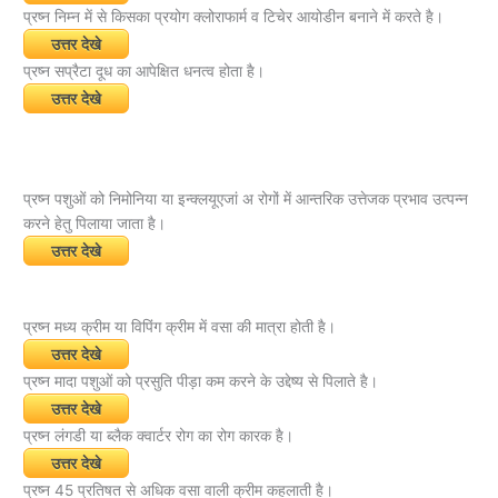
प्रष्न निम्न में से किसका प्रयोग क्लोराफार्म व टिचेर आयोडीन बनाने में करते है।
उत्तर देखे
प्रष्न सप्रैटा दूध का आपेक्षित धनत्व होता है।
उत्तर देखे
प्रष्न पशुओं को निमोनिया या इन्क्लयूएजां अ रोगों में आन्तरिक उत्तेजक प्रभाव उत्पन्न
करने हेतु पिलाया जाता है।
उत्तर देखे
प्रष्न मध्य क्रीम या विपिंग क्रीम में वसा की मात्रा होती है।
उत्तर देखे
प्रष्न मादा पशुओं को प्रसुति पीड़ा कम करने के उद्देष्य से पिलाते है।
उत्तर देखे
प्रष्न लंगडी या ब्लैक क्वार्टर रोग का रोग कारक है।
उत्तर देखे
प्रष्न 45 प्रतिषत से अधिक वसा वाली क्रीम कहलाती है।