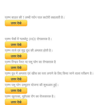
प्रष्न बाउल की 1 लम्बी गर्दन पाल कटोरी कहलाती है।
उत्तर देखे
प्रष्न भैसों में गलघोटू (HO) रोगकारक है।
उत्तर देखे
प्रष्न ताजे एवं शुद्व दूध की अम्लता होती है।
उत्तर देखे
प्रष्न रिन्डर पैस्ट या पशु प्लेग का रोगकारक है
उत्तर देखे
प्रष्न दूध में अम्लता एवं खीस का पता लगाने के लिए किया जाने वाला परीक्षण है।
उत्तर देखे
प्रष्न पशु प्लेग उन्मूलन योजना की शुरूआत हुई।
उत्तर देखे
प्रष्न खुरपका, मुहॅपका रोग का रोजकारक है।
उत्तर देखे