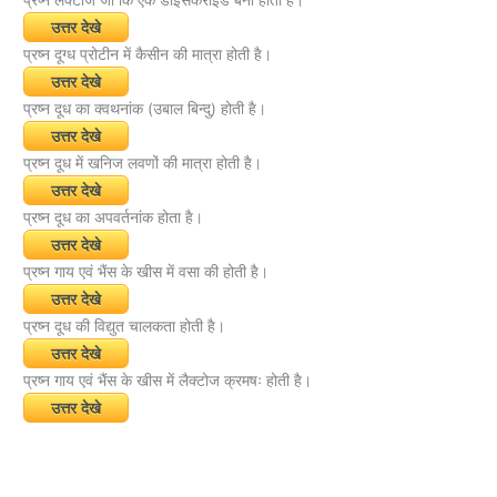
प्रष्न लैक्टोज जो कि एक डाईसेकेराइड बना होता है।
उत्तर देखे
प्रष्न दूग्ध प्रोटीन में कैसीन की मात्रा होती है।
उत्तर देखे
प्रष्न दूध का क्वथनांक (उबाल बिन्दु) होती है।
उत्तर देखे
प्रष्न दूध में खनिज लवणों की मात्रा होती है।
उत्तर देखे
प्रष्न दूध का अपवर्तनांक होता है।
उत्तर देखे
प्रष्न गाय एवं भैंस के खीस में वसा की होती है।
उत्तर देखे
प्रष्न दूध की विद्युत चालकता होती है।
उत्तर देखे
प्रष्न गाय एवं भैंस के खीस में लैक्टोज क्रमषः होती है।
उत्तर देखे