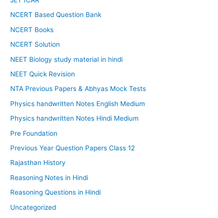
JET ICAR
NCERT Based Question Bank
NCERT Books
NCERT Solution
NEET Biology study material in hindi
NEET Quick Revision
NTA Previous Papers & Abhyas Mock Tests
Physics handwritten Notes English Medium
Physics handwritten Notes Hindi Medium
Pre Foundation
Previous Year Question Papers Class 12
Rajasthan History
Reasoning Notes in Hindi
Reasoning Questions in Hindi
Uncategorized