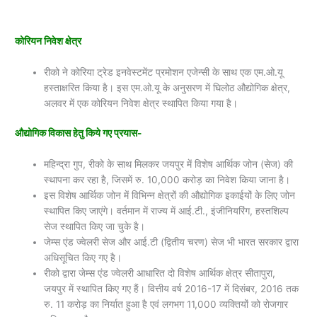
कोरियन निवेश क्षेत्र
रीको ने कोरिया ट्रेड इनवेस्टमेंट प्रमोशन एजेन्सी के साथ एक एम.ओ.यू
हस्ताक्षरित किया है। इस एम.ओ.यू के अनुसरण में घिलोठ औद्योगिक क्षेत्र,
अलवर में एक कोरियन निवेश क्षेत्र स्थापित किया गया है।
औद्योगिक विकास हेतु किये गए प्रयास-
महिन्द्रा गुप, रीको के साथ मिलकर जयपुर में विशेष आर्थिक जोन (सेज) की
स्थापना कर रहा है, जिसमें रु. 10,000 करोड़ का निवेश किया जाना है।
इस विशेष आर्थिक जोन में विभिन्न क्षेत्रों की औद्योगिक इकाईयों के लिए जोन
स्थापित किए जाएंगे। वर्तमान में राज्य में आई.टी., इंजीनियरिंग, हस्तशिल्प
सेज स्थापित किए जा चुके है।
जेम्स एंड ज्वेलरी सेज और आई.टी (द्वितीय चरण) सेज भी भारत सरकार द्वारा
अधिसूचित किए गए है।
रीको द्वारा जेम्स एंड ज्वेलरी आधारित दो विशेष आर्थिक क्षेत्र सीतापुरा,
जयपुर में स्थापित किए गए हैं। वित्तीय वर्ष 2016-17 में दिसंबर, 2016 तक
रु. 11 करोड़ का निर्यात हुआ है एवं लगभग 11,000 व्यक्तियों को रोजगार