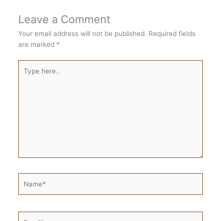
Leave a Comment
Your email address will not be published.
Required fields
are marked
*
Type
here..
Name*
Email*