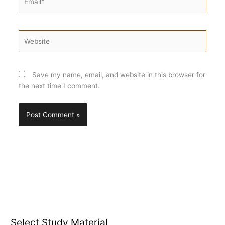
Website
Save my name, email, and website in this browser for
the next time I comment.
Select Study Material