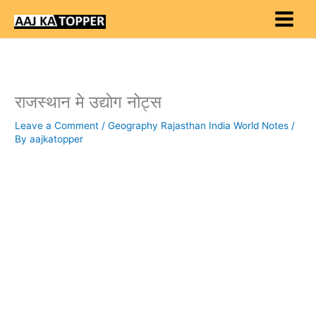
Skip
to
content
राजस्थान मे उद्याेग नोट्स
Leave a Comment
/
Geography Rajasthan India World Notes
/
By
aajkatopper