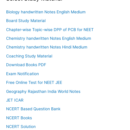
Biology handwritten Notes English Medium
Board Study Material
Chapter-wise Topic-wise DPP of PCB for NEET
Chemistry handwritten Notes English Medium
Chemistry handwritten Notes Hindi Medium
Coaching Study Material
Download Books PDF
Exam Notification
Free Online Test for NEET JEE
Geography Rajasthan India World Notes
JET ICAR
NCERT Based Question Bank
NCERT Books
NCERT Solution