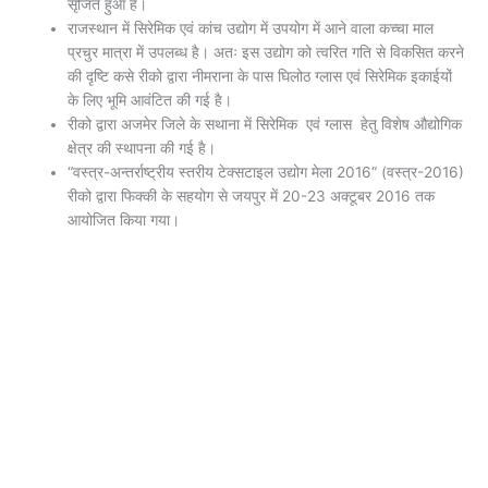
सृजित हुआ है।
राजस्थान में सिरेमिक एवं कांच उद्योग में उपयोग में आने वाला कच्चा माल
प्रचुर मात्रा में उपलब्ध है। अतः इस उद्योग को त्वरित गति से विकसित करने
की दृष्टि कसे रीको द्वारा नीमराना के पास घिलोठ ग्लास एवं सिरेमिक इकाईयों
के लिए भूमि आवंटित की गई है।
रीको द्वारा अजमेर जिले के सथाना में सिरेमिक एवं ग्लास हेतु विशेष औद्योगिक
क्षेत्र की स्थापना की गई है।
“वस्त्र-अन्तर्राष्ट्रीय स्तरीय टेक्सटाइल उद्योग मेला 2016“ (वस्त्र-2016)
रीको द्वारा फिक्की के सहयोग से जयपुर में 20-23 अक्टूबर 2016 तक
आयोजित किया गया।