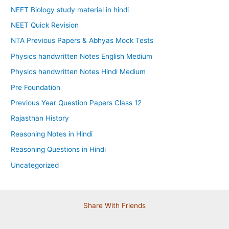
NEET Biology study material in hindi
NEET Quick Revision
NTA Previous Papers & Abhyas Mock Tests
Physics handwritten Notes English Medium
Physics handwritten Notes Hindi Medium
Pre Foundation
Previous Year Question Papers Class 12
Rajasthan History
Reasoning Notes in Hindi
Reasoning Questions in Hindi
Uncategorized
Share With Friends