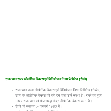
राजस्थान राज्य औद्योगिक विकास एवं विनियोजन निगम लिमिटेड (रीको)
राजस्थान राज्य औद्योगिक विकास एवं विनियोजन निगम लिमिटेड (रीको),
राज्य के औद्योगिक विकास को गति देने वाली शीर्ष संस्था है। रीको का मुख्य
उद्देश्य राजस्थान को योजनाबद्ध तीव्र औद्योगिक विकास करना है।
रीको की स्थापना :- जनवरी 1980 में।