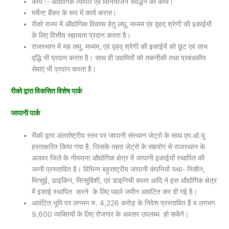
कार्य :- औद्योगिक व्यापार एवं विनियोजन संवर्द्धन का कार्य।
मर्चेन्ट बैंकर के रूप में कार्य करना।
रीको राज्य में औद्योगिक विकास हेतु लघु, मध्यम एंव वृहद् श्रेणी की इकाईयों
के लिए वित्तीय सहायता प्रदान करता है।
राजस्थान में यह लघु, मध्यम, एवं वृहद् श्रेणी की इकाईयें को छूट एवं लाभ
वृद्धि भी प्रदान करता है। साथ ही उद्यमियों को तकनीकी तथा प्रबंधकीय
सेवाएं भी प्रदान करता है।
रीको द्वारा विकसित विशेष पार्क
जापानी पार्क
रीको द्वारा अंतर्राष्ट्रीय स्तर पर जापानी संस्थान जेट्रो के साथ एम.ओ.यू
हस्ताक्षरित किया गया है, जिसके तहत जेट्रो के सहयोग से राजस्थान के
अलवर जिले के नीमराना औद्योगिक क्षेत्र में जापानी इकाईयों स्थापित की
जानी प्रस्तावित है। विभिन्न बहुराष्ट्रीय जापानी कंपनियों यथा- निसीन,
मित्सुई, डाइकिन, मित्सुबिशी, एवं डाइनिची कलर आदि ने इस औद्योगिक क्षेत्र
में इकाई स्थापित करने के लिए पहले जमीन आवंटित कर दी गई है।
आवंटित भूमि पर लगभग रु. 4,226 करोड़ के निवेश प्रस्तावित हैं व लगभग
9,600 व्यक्तियों के लिए रोजगार के अवसर उपलब्ध हो सकेंगे।