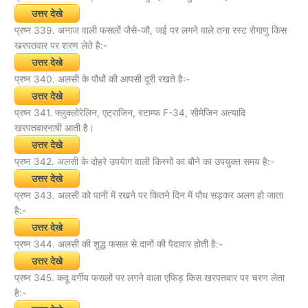
उत्तर देखे
प्रष्न 339. अनाज वाली फसलों जैसे-जौ, जई पर लगने वाले तना रस्ट रोगाणु किस
खरपतवार पर शरण लेते है:-
उत्तर देखे
प्रष्न 340. अलसी के पौधों की आपसी दूरी रखते हैः-
उत्तर देखे
प्रष्न 341. फ्लुक्लोरेलिन, एट्राजिन, स्टाम्फ F-34, सीमेजिन अत्यादि
खरपतवारनाषी आती है।
उत्तर देखे
प्रष्न 342. अलसी के दोहरे उपयेाग वाली किस्मों का बौने का उपयुक्त समय है:-
उत्तर देखे
प्रष्न 343. अलसी को पानी में रखने पर कितने दिन में पौध सड़कर अलग हो जाता
है:-
उत्तर देखे
प्रष्न 344. अलसी की शुद्ध फसल से दानों की पैदावार होती है:-
उत्तर देखे
प्रष्न 345. कदू वर्गीय फसलों पर लगने वाला एफिड़ किस खरपतवार पर चरण लेता
है:-