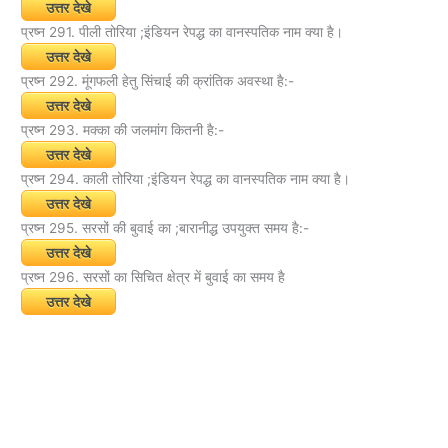
उत्तर देखे
प्रष्न 291. पीली तोरिया ;इंडियन रेपद्ध का वानस्पतिक नाम क्या है।
उत्तर देखे
प्रष्न 292. मूंगफली हेतु सिंचाई की क्रांतिक अवस्था है:-
उत्तर देखे
प्रष्न 293. मक्का की जलमांग कितनी है:-
उत्तर देखे
प्रष्न 294. काली तोरिया ;इंडियन रेपद्ध का वानस्पतिक नाम क्या है।
उत्तर देखे
प्रष्न 295. सरसों की बुवाई का ;बारानीद्ध उपयुक्त समय है:-
उत्तर देखे
प्रष्न 296. सरसों का सिचित क्षेत्र में बुवाई का समय है
उत्तर देखे