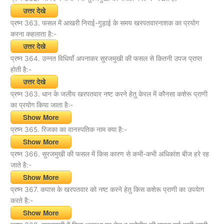
उत्तर देखे
प्रष्न 363. फसल में आखरी निराई-गुड़ाई के समय खरपतवारनाशक का प्रयोग
करना कहलाता है:-
उत्तर देखे
प्रष्न 364. उन्नत विधियाँ अपनाकर सुरजमुखी की फसल से कितनी उपज प्राप्त
होती है:-
उत्तर देखे
प्रष्न 363. धान के जलीय खरपतवार नष्ट करने हेतु केरल में कौनसा कशेरू प्राणी
का प्रयोग किया जाता हैः-
Show More
प्रष्न 365. रिजका का वानस्पतिक नाम क्या है:-
Show More
प्रष्न 366. सुरजमुखी की फसल में किस कारण से कभी-कभी अधिकांश बीज हरे रह
जाते है:-
Show More
प्रष्न 367. कपास के खरपतवार को नष्ट करने हेतु किस कशेरू प्राणी का उपयेाग
करते है:-
Show More