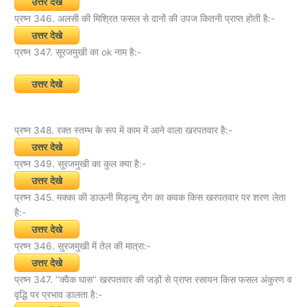
उत्तर देखे
प्रष्न 346. अलसी की मिश्रित फसल से दानों की उपज कितनी प्राप्त होती है:-
उत्तर देखे
प्रष्न 347. सूरजमुखी का ok नाम है:-
उत्तर देखे
प्रष्न 348. रक्त स्तम्भ के रूप में काम में आने वाला खरपतवार है:-
उत्तर देखे
प्रष्न 349. सूरजमुखी का कुल क्या है:-
उत्तर देखे
प्रष्न 345. मक्का की डाऊनी मिड्ल्यू रोग का कवक किस खरपतवार पर शरण लेता
है:-
उत्तर देखे
प्रष्न 346. सुरजमुखी में तेल की मात्रा:-
उत्तर देखे
प्रष्न 347. ‘‘क्वैक घास‘‘ खरपतवार की जड़ों से प्राप्त रसायन किस फसल अंकुरण व
वृद्धि पर प्रभाव डालता है:-