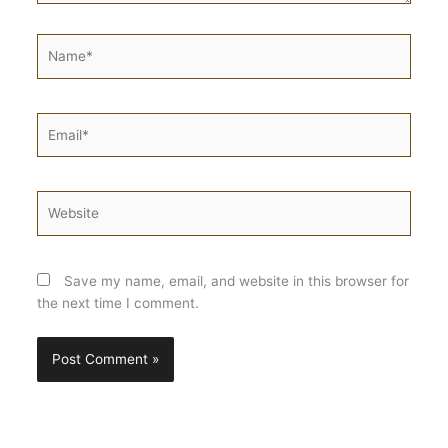
Name*
Email*
Website
Save my name, email, and website in this browser for
the next time I comment.