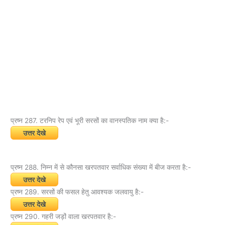
प्रष्न 287. टरनिप रेप एवं भूरी सरसों का वानस्पतिक नाम क्या है:-
उत्तर देखे
प्रष्न 288. निम्न में से कौनसा खरपतवार सर्वाधिक संख्या में बीज करता है:-
उत्तर देखे
प्रष्न 289. सरसों की फसल हेतु आवश्यक जलवायु है:-
उत्तर देखे
प्रष्न 290. गहरी जड़ों वाला खरपतवार है:-