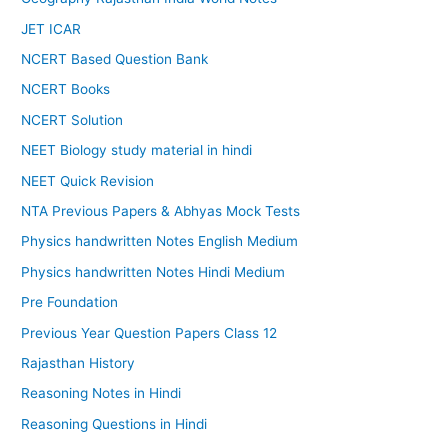
JET ICAR
NCERT Based Question Bank
NCERT Books
NCERT Solution
NEET Biology study material in hindi
NEET Quick Revision
NTA Previous Papers & Abhyas Mock Tests
Physics handwritten Notes English Medium
Physics handwritten Notes Hindi Medium
Pre Foundation
Previous Year Question Papers Class 12
Rajasthan History
Reasoning Notes in Hindi
Reasoning Questions in Hindi