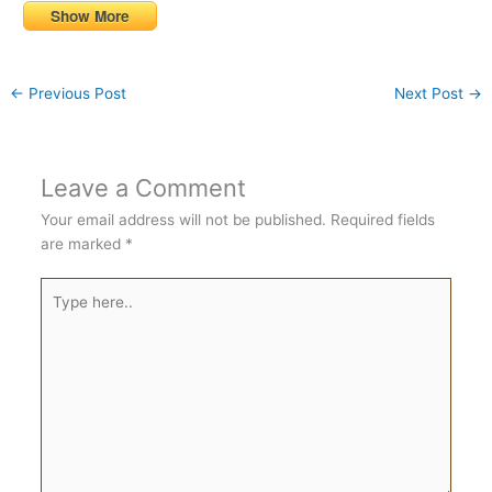
Show More
←
Previous Post
Next Post
→
Leave a Comment
Your email address will not be published.
Required fields
are marked
*
Type
here..