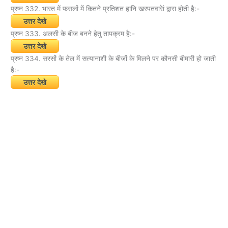
प्रष्न 332. भारत में फसलों में कितने प्रतिशत हानि खरपतवारेां द्वारा होती है:-
उत्तर देखे
प्रष्न 333. अलसी के बीज बनने हेतु तापक्रम है:-
उत्तर देखे
प्रष्न 334. सरसों के तेल में सत्यानाशी के बीजों के मिलने पर कौनसी बीमारी हो जाती
है:-
उत्तर देखे