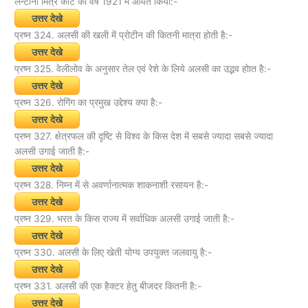
लेन्टाना मित्र कीट को वर्ष 1921 में आयत किया:-
उत्तर देखे
प्रष्न 324. अलसी की खली में प्रोटीन की कितनी मात्रा होती है:-
उत्तर देखे
प्रष्न 325. वेलीलोव के अनुसार तेल एवं रेशे के लिये अलसी का उद्भव होात है:-
उत्तर देखे
प्रष्न 326. रोगिंग का प्रमुख उद्देश्य क्या है:-
उत्तर देखे
प्रष्न 327. क्षेत्रफल की दृष्टि से विश्व के किस देश में सबसे ज्यादा सबसे ज्यादा
अलसी उगाई जाती है:-
उत्तर देखे
प्रष्न 328. निम्न में से अवर्णानात्मक शाकनाशी रसायन है:-
उत्तर देखे
प्रष्न 329. भरत के किस राज्य में सर्वाधिक अलसी उगाई जाती है:-
उत्तर देखे
प्रष्न 330. अलसी के लिए खेती योग्य उपयुक्त जलवायु है:-
उत्तर देखे
प्रष्न 331. अलसी की एक हैक्टर हेतु बीजदर कितनी है:-
उत्तर देखे