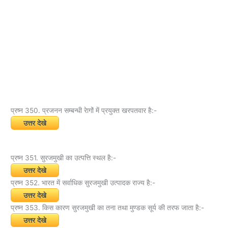
प्रष्न 350. प्रजनन सम्बन्धी रेागों में प्रयुक्त खरपतवार है:-
उत्तर देखे
प्रष्न 351. सुरजमुखी का उत्पत्ति स्थल है:-
उत्तर देखे
प्रष्न 352. भारत में सर्वाधिक सुरजमुखी उत्पादक राज्य है:-
उत्तर देखे
प्रष्न 353. किस कारण सुरजमुखी का तना तथा मुण्डक सूर्य की तरफ जाता है:-
उत्तर देखे