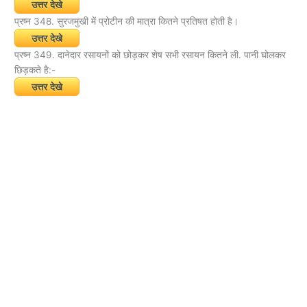
उत्तर देखे
प्रष्न 348. सुरजमुखी में प्रोटीन की मात्रा कितने प्रतिषत होती है।
उत्तर देखे
प्रष्न 349. दानेदार रसायनों को छोड़कर शेष सभी रसायन कितने ली. पानी घोलकर
छिड़कते है:-
उत्तर देखे