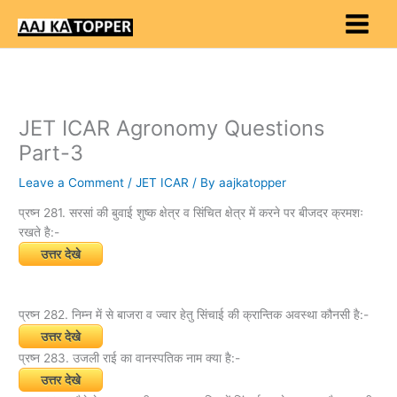
Skip
to
content
JET ICAR Agronomy Questions
Part-3
Leave a Comment
/
JET ICAR
/ By
aajkatopper
प्रष्न 281. सरसां की बुवाई शुष्क क्षेत्र व सिंचित क्षेत्र में करने पर बीजदर क्रमशः
रखते है:-
उत्तर देखे
प्रष्न 282. निम्न में से बाजरा व ज्वार हेतु सिंचाई की क्रान्तिक अवस्था कौनसी है:-
उत्तर देखे
प्रष्न 283. उजली राई का वानस्पतिक नाम क्या है:-
उत्तर देखे