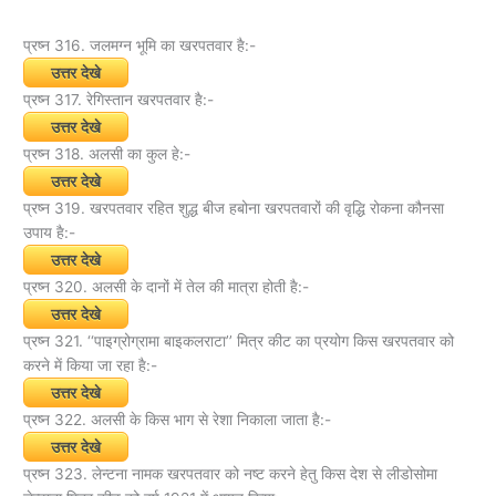
प्रष्न 316. जलमग्न भूमि का खरपतवार है:-
उत्तर देखे
प्रष्न 317. रेगिस्तान खरपतवार है:-
उत्तर देखे
प्रष्न 318. अलसी का कुल हे:-
उत्तर देखे
प्रष्न 319. खरपतवार रहित शुद्ध बीज हबोना खरपतवारों की वृद्धि रोकना कौनसा
उपाय है:-
उत्तर देखे
प्रष्न 320. अलसी के दानों में तेल की मात्रा होती है:-
उत्तर देखे
प्रष्न 321. ‘‘पाइग्रोग्रामा बाइकलराटा’’ मित्र कीट का प्रयोग किस खरपतवार को
करने में किया जा रहा है:-
उत्तर देखे
प्रष्न 322. अलसी के किस भाग से रेशा निकाला जाता है:-
उत्तर देखे
प्रष्न 323. लेन्टना नामक खरपतवार को नष्ट करने हेतु किस देश से लीडोसोमा