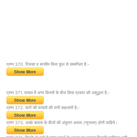
प्रष्न 370. रिजका व बरसीम किस कुल से सम्बन्धित है:-
Show More
प्रष्न 371. फसल में अन्य किस्मों के बीज किस प्रकार की अशुद्धता है:-
Show More
प्रष्न 372. चारों की फसलों की रानी कहलाती है:-
Show More
प्रष्न 373. अच्छे कपास के बीजों की अंकुरण क्षमता (न्यूनतम) होनी चाहिये।
Show More