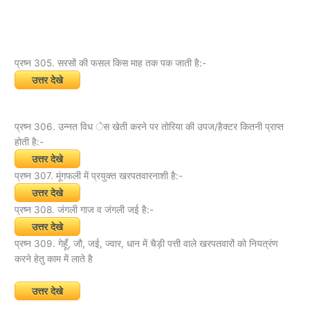
प्रष्न 305. सरसों की फसल किस माह तक पक जाती है:-
उत्तर देखे
प्रष्न 306. उन्नत विध ेस खेती करने पर तोरिया की उपज/हैक्टर कितनी प्राप्त
होती है:-
उत्तर देखे
प्रष्न 307. मूंगफली में प्रयुक्त खरपतवारनाशी है:-
उत्तर देखे
प्रष्न 308. जंगली गाज व जंगली जई है:-
उत्तर देखे
प्रष्न 309. गेहूँ, जौ, जई, ज्वार, धान में चैड़ी पत्ती वाले खरपतवारों को नियत्रंण
करने हेतु काम में लाते है
उत्तर देखे