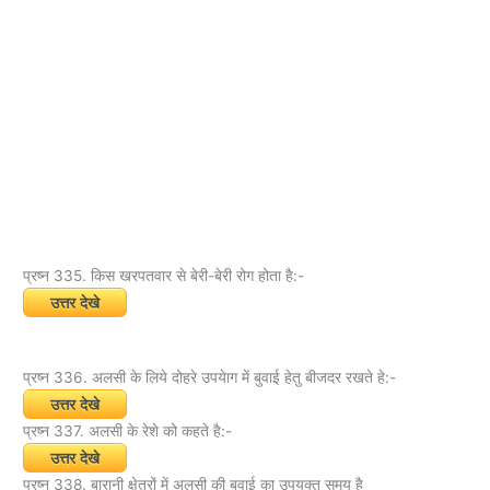
प्रष्न 335. किस खरपतवार से बेरी-बेरी रोग होता है:-
उत्तर देखे
प्रष्न 336. अलसी के लिये दोहरे उपयेाग में बुवाई हेतु बीजदर रखते हे:-
उत्तर देखे
प्रष्न 337. अलसी के रेशे को कहते है:-
उत्तर देखे
प्रष्न 338. बारानी क्षेत्रों में अलसी की बुवाई का उपयुक्त समय है