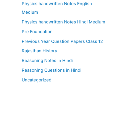
Physics handwritten Notes English
Medium
Physics handwritten Notes Hindi Medium
Pre Foundation
Previous Year Question Papers Class 12
Rajasthan History
Reasoning Notes in Hindi
Reasoning Questions in Hindi
Uncategorized