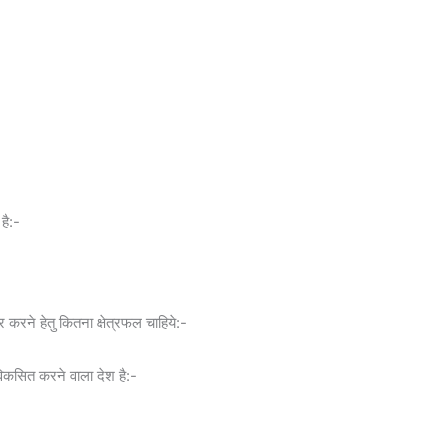
है:-
र करने हेतु कितना क्षेत्रफल चाहिये:-
विकसित करने वाला देश है:-