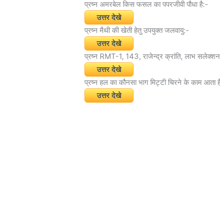
प्रष्न अमरबेल किस फसल का पपरजीवी पौधा है:-
उत्तर देखे
प्रष्न मैथी की खेती हेतु उपयुक्त जलवायु:-
उत्तर देखे
प्रष्न RMT-1, 143, राजेन्द्र क्रांति, लाभ सलेक्शन-1
उत्तर देखे
प्रष्न हल का कौनसा भाग मिट्टी चिरने के काम आता ह
उत्तर देखे