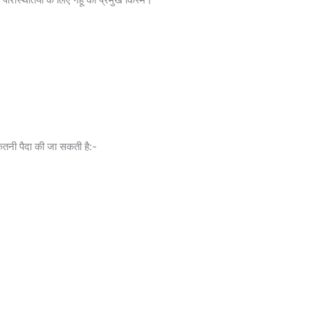
कितनी पैदा की जा सकती है:-