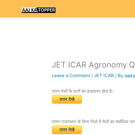
Skip
to
content
JET ICAR Agronomy Qu
Leave a Comment
/
JET ICAR
/ By
aajk
प्रष्न मेथी के दानों का कड़वापन होता है:-
उत्तर देखे
प्रष्न राजस्थान के किस जिले में मैथी का सर्वाधिक उत्
उत्तर देखे