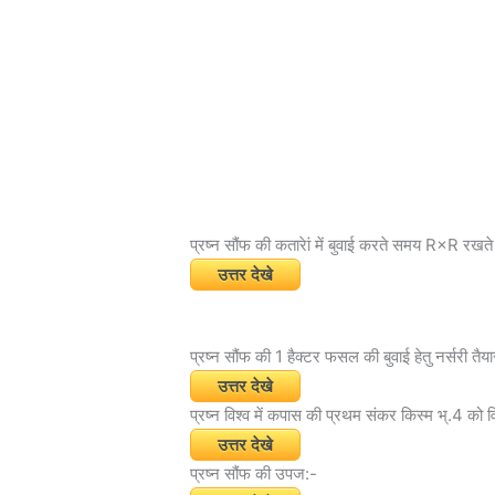
प्रष्न सौंफ की कतारेां में बुवाई करते समय R×R रखते 
उत्तर देखे
प्रष्न सौंफ की 1 हैक्टर फसल की बुवाई हेतु नर्सरी तैया
उत्तर देखे
प्रष्न विश्व में कपास की प्रथम संकर किस्म भ्.4 को 
उत्तर देखे
प्रष्न सौंफ की उपज:-