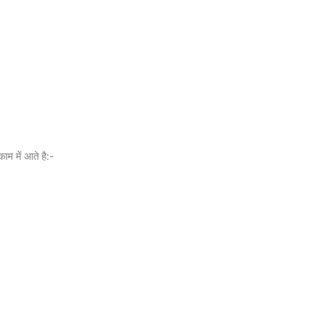
ाम में आते है:-