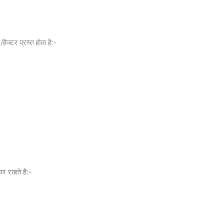
हैक्टर प्राप्त होता है:-
 पर रखते है:-