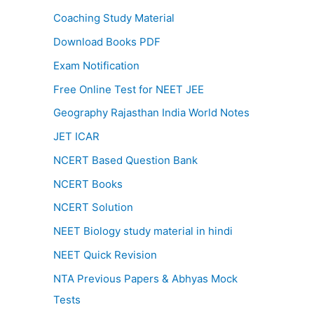
Coaching Study Material
Download Books PDF
Exam Notification
Free Online Test for NEET JEE
Geography Rajasthan India World Notes
JET ICAR
NCERT Based Question Bank
NCERT Books
NCERT Solution
NEET Biology study material in hindi
NEET Quick Revision
NTA Previous Papers & Abhyas Mock
Tests