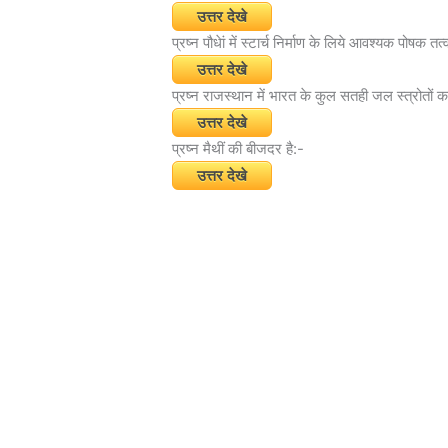
उत्तर देखे
प्रष्न पौधेां में स्टार्च निर्माण के लिये आवश्यक पोषक तत्
उत्तर देखे
प्रष्न राजस्थान में भारत के कुल सतही जल स्त्रोतों क
उत्तर देखे
प्रष्न मैथीं की बीजदर है:-
उत्तर देखे