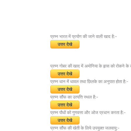
प्रष्न भारत में प्रयोग की जाने वाली खाद है:-
उत्तर देखे
प्रष्न गोबर की खाद में अमोनिया के हृास को रोकने के क
उत्तर देखे
प्रष्न धान में धावल तथा छिलके का अनुपात होता है:-
उत्तर देखे
प्रष्न सौंफ का उत्पत्ति स्थल है:-
उत्तर देखे
प्रष्न पौधों को गुणवत्ता और ओज प्रधान करता है:-
उत्तर देखे
प्रष्न सौंफ की खेती के लिये उपयुक्त जलवायु:-