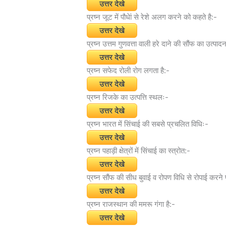
उत्तर देखे
प्रष्न जूट में पौधेां से रेशे अलग करने को कहते है:-
उत्तर देखे
प्रष्न उत्तम गुणवत्ता वाली हरे दाने की सौंफ का उत्पादन/
उत्तर देखे
प्रष्न सफेद रोली रोग लगता है:-
उत्तर देखे
प्रष्न रिजके का उत्पत्ति स्थलः-
उत्तर देखे
प्रष्न भारत में सिंचाई की सबसे प्रचलित विधिः-
उत्तर देखे
प्रष्न पहाड़ी क्षेत्रों में सिंचाई का स्त्रोत:-
उत्तर देखे
प्रष्न सौंफ की सीध बुवाई व रोपण विधि से रोपाई करने
उत्तर देखे
प्रष्न राजस्थान की ममरू गंगा है:-
उत्तर देखे