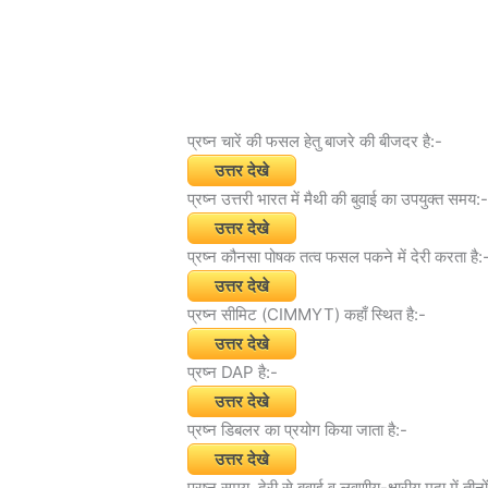
प्रष्न चारें की फसल हेतु बाजरे की बीजदर है:-
उत्तर देखे
प्रष्न उत्तरी भारत में मैथी की बुवाई का उपयुक्त समय:
उत्तर देखे
प्रष्न कौनसा पोषक तत्व फसल पकने में देरी करता है:
उत्तर देखे
प्रष्न सीमिट (CIMMYT) कहाँ स्थित है:-
उत्तर देखे
प्रष्न DAP है:-
उत्तर देखे
प्रष्न डिबलर का प्रयोग किया जाता है:-
उत्तर देखे
प्रष्न समय, देरी से बवुाई व लवणीय-क्षारीय मृदा में तीनो