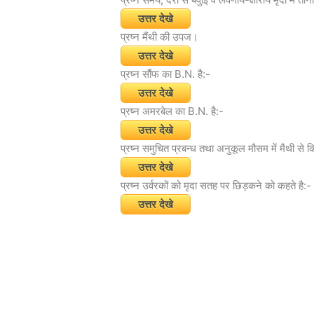
उत्तर देखे
प्रष्न मैंथी की उपज।
उत्तर देखे
प्रष्न सौंफ का B.N. है:-
उत्तर देखे
प्रष्न अमरबेल का B.N. है:-
उत्तर देखे
प्रष्न समुचित प्रबन्ध तथा अनुकूल मौसम में मैथी से 
उत्तर देखे
प्रष्न उर्वरकों को मृदा सतह पर छिड़कने को कहते है:-
उत्तर देखे