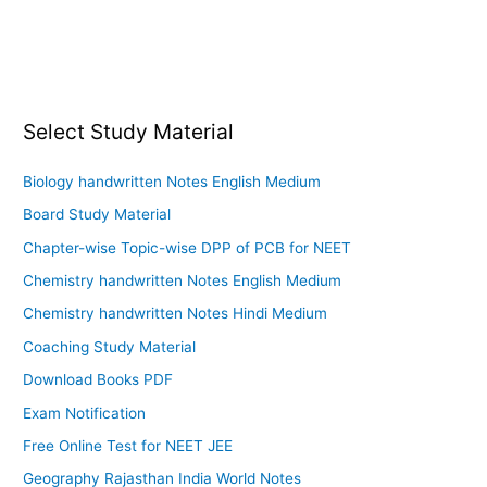
Select Study Material
Biology handwritten Notes English Medium
Board Study Material
Chapter-wise Topic-wise DPP of PCB for NEET
Chemistry handwritten Notes English Medium
Chemistry handwritten Notes Hindi Medium
Coaching Study Material
Download Books PDF
Exam Notification
Free Online Test for NEET JEE
Geography Rajasthan India World Notes