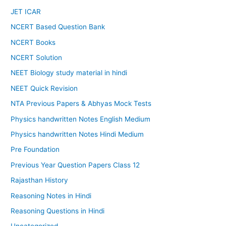
JET ICAR
NCERT Based Question Bank
NCERT Books
NCERT Solution
NEET Biology study material in hindi
NEET Quick Revision
NTA Previous Papers & Abhyas Mock Tests
Physics handwritten Notes English Medium
Physics handwritten Notes Hindi Medium
Pre Foundation
Previous Year Question Papers Class 12
Rajasthan History
Reasoning Notes in Hindi
Reasoning Questions in Hindi