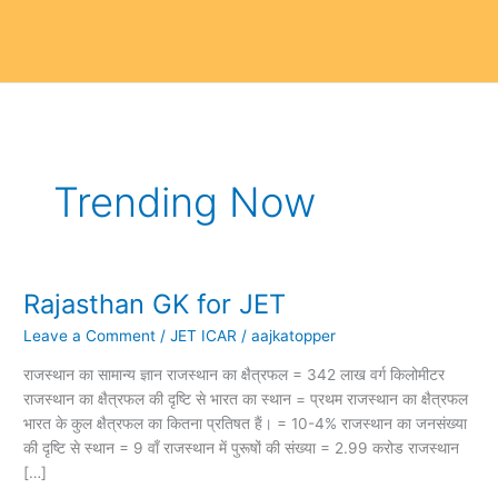
Trending Now
Rajasthan GK for JET
Rajasthan
GK
Leave a Comment
/
JET ICAR
/
aajkatopper
for
JET
राजस्थान का सामान्य ज्ञान राजस्थान का क्षैत्रफल = 342 लाख वर्ग किलोमीटर
राजस्थान का क्षैत्रफल की दृष्टि से भारत का स्थान = प्रथम राजस्थान का क्षैत्रफल
भारत के कुल क्षैत्रफल का कितना प्रतिषत हैं। = 10-4% राजस्थान का जनसंख्या
की दृष्टि से स्थान = 9 वाँ राजस्थान में पुरूषों की संख्या = 2.99 करोड राजस्थान
[…]